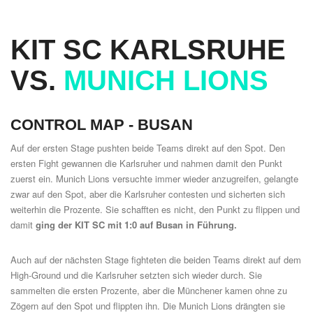
KIT SC KARLSRUHE
VS.
MUNICH LIONS
CONTROL MAP -
BUSAN
Auf der ersten Stage pushten beide Teams direkt auf den Spot. Den
ersten Fight gewannen die Karlsruher und nahmen damit den Punkt
zuerst ein. Munich Lions versuchte immer wieder anzugreifen, gelangte
zwar auf den Spot, aber die Karlsruher contesten und sicherten sich
weiterhin die Prozente. Sie schafften es nicht, den Punkt zu flippen und
damit
ging der KIT SC mit 1:0 auf Busan in Führung.
Auch auf der nächsten Stage fighteten die beiden Teams direkt auf dem
High-Ground und die Karlsruher setzten sich wieder durch. Sie
sammelten die ersten Prozente, aber die Münchener kamen ohne zu
Zögern auf den Spot und flippten ihn. Die Munich Lions drängten sie