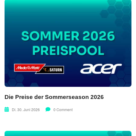
Die Preise der Sommerseason 2026
Di. 30. Juni 2026
0 Comment