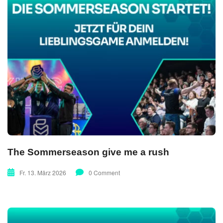
The Sommerseason give me a rush
Fr. 13. März 2026
0 Comment