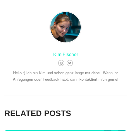
Kim Fischer
Hello :) Ich bin Kim und schon ganz lange mit dabei. Wenn ihr
Anregungen oder Feedback habt, dann kontaktiert mich gerne!
RELATED POSTS