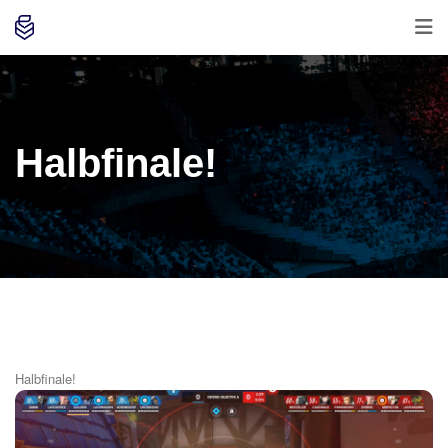
Halbfinale!
Halbfinale!