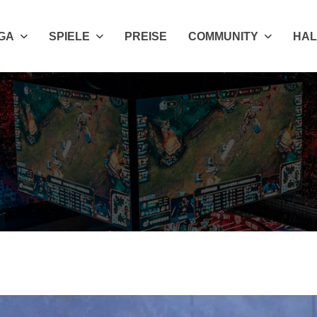
IGA
SPIELE
PREISE
COMMUNITY
HAL