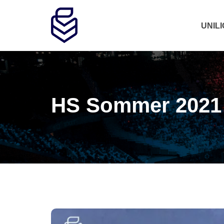
UNIL
HS Sommer 2021