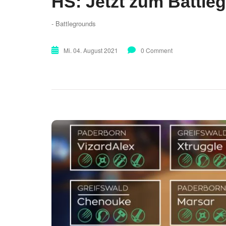
HS: Jetzt zum Battle
- Battlegrounds
Mi. 04. August 2021
0 Comment