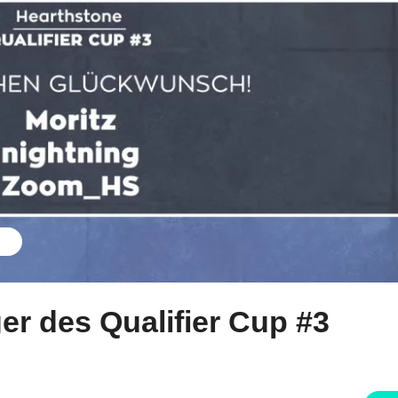
er des Qualifier Cup #3