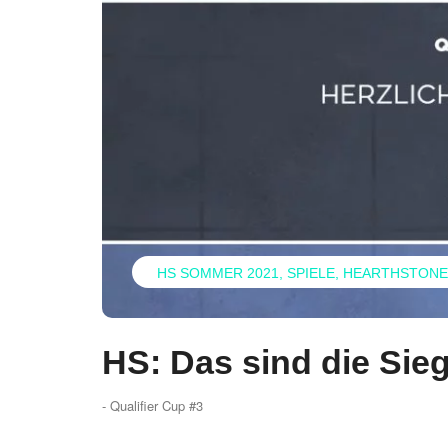
HS SOMMER 2021
SPIELE
HEARTHSTONE
HS: Das sind die Sieg
- Qualifier Cup #3