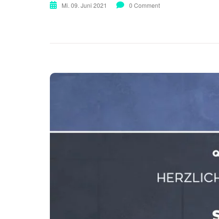
Mi. 09. Juni 2021
0 Comment