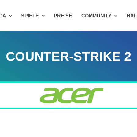
IGA
SPIELE
PREISE
COMMUNITY
HAL
COUNTER-STRIKE 2