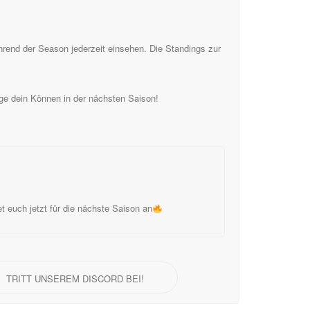
hrend der Season jederzeit einsehen. Die Standings zur
ge dein Können in der nächsten Saison!
 euch jetzt für die nächste Saison an
TRITT UNSEREM DISCORD BEI!