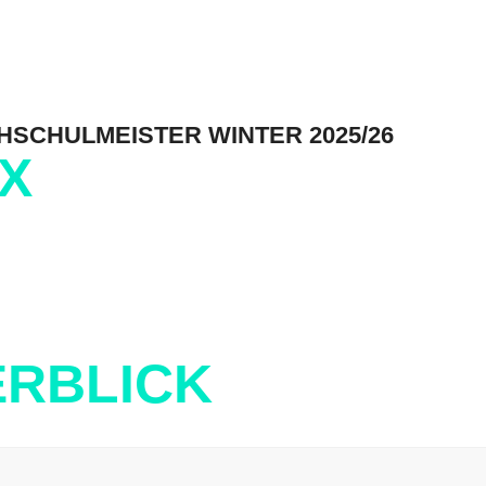
HSCHULMEISTER WINTER 2025/26
IX
RBLICK