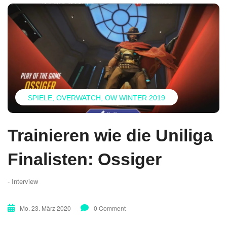
SPIELE
OVERWATCH
OW WINTER 2019
Trainieren wie die Uniliga
Finalisten: Ossiger
- Interview
Mo. 23. März 2020
0 Comment