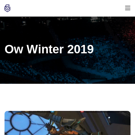
Ow Winter 2019