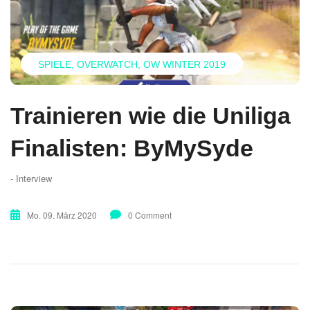
SPIELE
OVERWATCH
OW WINTER 2019
Trainieren wie die Uniliga
Finalisten: ByMySyde
- Interview
Mo. 09. März 2020
0 Comment