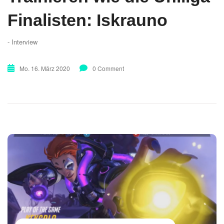
Finalisten: Iskrauno
- Interview
Mo. 16. März 2020
0 Comment