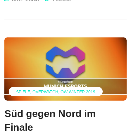
SPIELE
OVERWATCH
OW WINTER 2019
Süd gegen Nord im
Finale