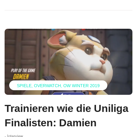
SPIELE
OVERWATCH
OW WINTER 2019
Trainieren wie die Uniliga
Finalisten: Damien
- Interview