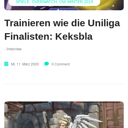
SPIELE
OVERWATCH
OW WINTER 2019
Trainieren wie die Uniliga
Finalisten: Keksbla
- Interview
Mi. 11. März 2020
0 Comment