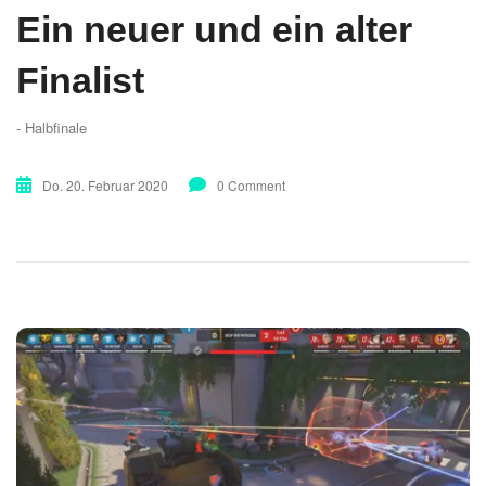
Ein neuer und ein alter
Finalist
- Halbfinale
Do. 20. Februar 2020
0 Comment