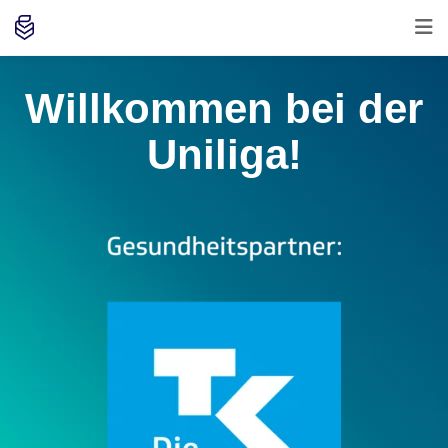
Willkommen bei der
Uniliga!