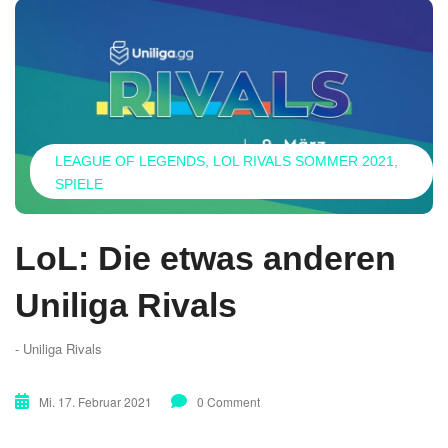
LEAGUE OF LEGENDS
LOL RIVALS SOMMER 2021
SPIELE
LoL: Die etwas anderen
Uniliga Rivals
- Uniliga Rivals
Mi. 17. Februar 2021
0 Comment