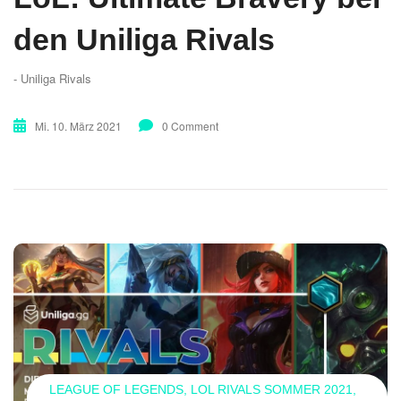
den Uniliga Rivals
- Uniliga Rivals
Mi. 10. März 2021
0 Comment
LEAGUE OF LEGENDS
LOL RIVALS SOMMER 2021