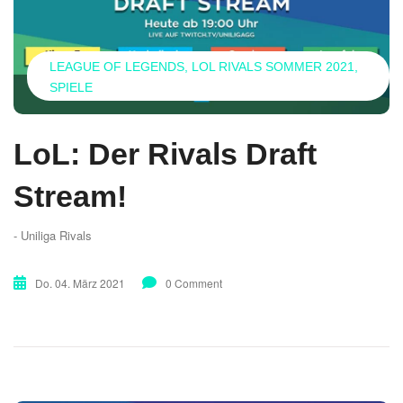
LEAGUE OF LEGENDS
LOL RIVALS SOMMER 2021
SPIELE
LoL: Der Rivals Draft
Stream!
- Uniliga Rivals
Do. 04. März 2021
0 Comment