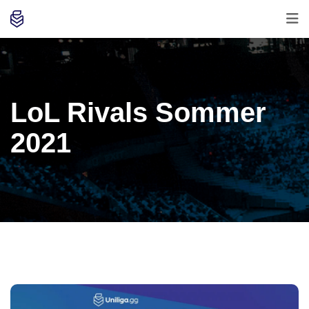
LoL Rivals Sommer
2021