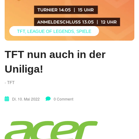
TFT
LEAGUE OF LEGENDS
SPIELE
TFT nun auch in der
Uniliga!
- TFT
Di. 10. Mai 2022
0 Comment