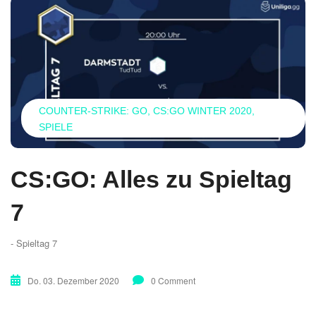
COUNTER-STRIKE: GO
CS:GO WINTER 2020
SPIELE
CS:GO: Alles zu Spieltag
7
- Spieltag 7
Do. 03. Dezember 2020
0 Comment