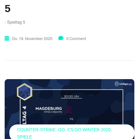
5
- Spieltag 5
Do. 19. November 2020
0 Comment
COUNTER-STRIKE: GO
CS:GO WINTER 2020
SPIELE