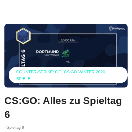
COUNTER-STRIKE: GO
CS:GO WINTER 2020
SPIELE
CS:GO: Alles zu Spieltag
6
- Spieltag 6