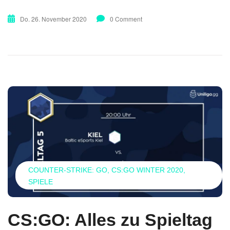
Do. 26. November 2020
0 Comment
COUNTER-STRIKE: GO
CS:GO WINTER 2020
SPIELE
CS:GO: Alles zu Spieltag