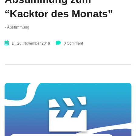
“Kacktor des Monats”
- Abstimmung
Di. 26. November 2019
0 Comment