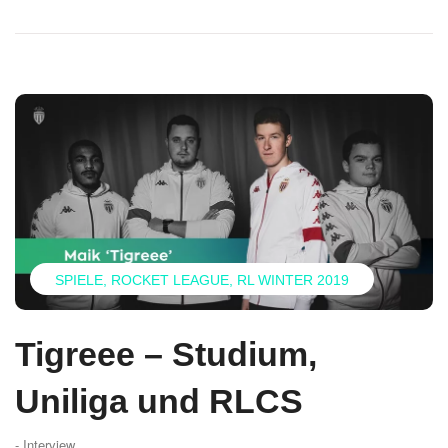
SPIELE
ROCKET LEAGUE
RL WINTER 2019
Tigreee – Studium,
Uniliga und RLCS
- Interview