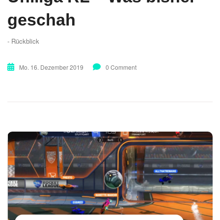
geschah
- Rückblick
Mo. 16. Dezember 2019
0 Comment