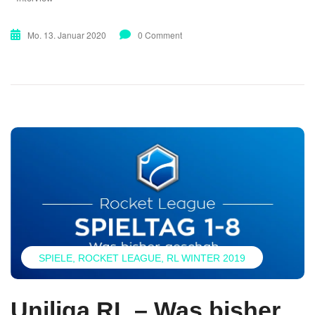
Mo. 13. Januar 2020
0 Comment
SPIELE
ROCKET LEAGUE
RL WINTER 2019
Uniliga RL – Was bisher