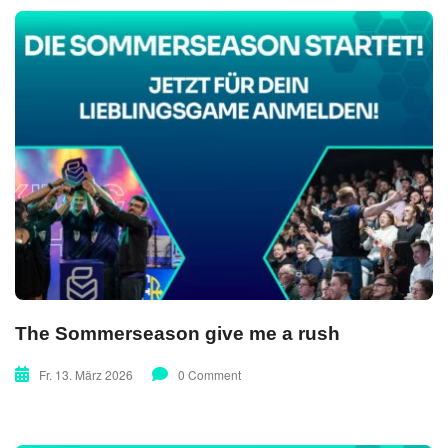
The Sommerseason give me a rush
Fr. 13. März 2026
0 Comment