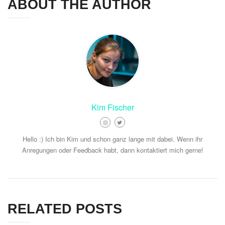
ABOUT THE AUTHOR
Kim Fischer
Hello :) Ich bin Kim und schon ganz lange mit dabei. Wenn ihr
Anregungen oder Feedback habt, dann kontaktiert mich gerne!
RELATED POSTS