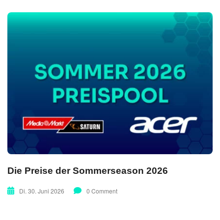
Die Preise der Sommerseason 2026
Di. 30. Juni 2026
0 Comment