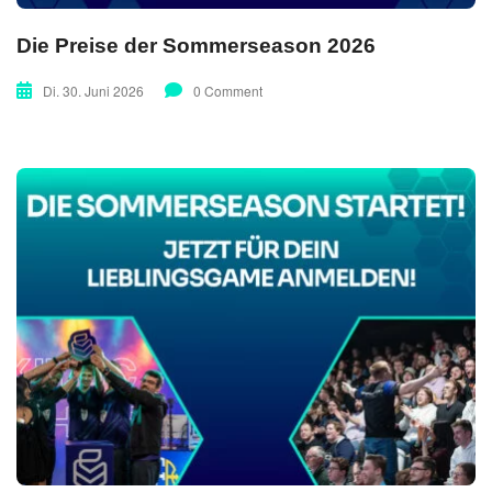
Die Preise der Sommerseason 2026
Di. 30. Juni 2026
0 Comment