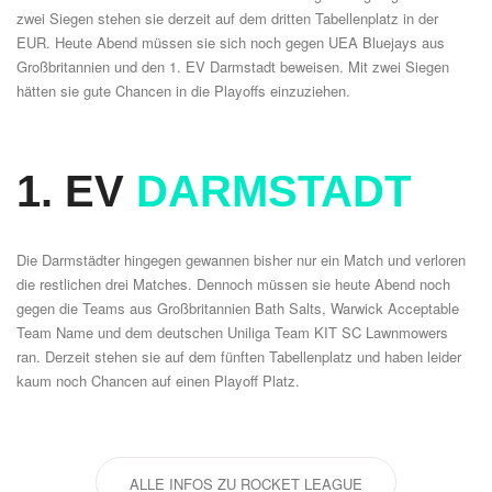
zwei Siegen stehen sie derzeit auf dem dritten Tabellenplatz in der
EUR. Heute Abend müssen sie sich noch gegen UEA Bluejays aus
Großbritannien und den
1. EV Darmstadt
beweisen. Mit zwei Siegen
hätten sie gute Chancen in die Playoffs einzuziehen.
1. EV
DARMSTADT
Die Darmstädter hingegen gewannen bisher nur ein Match und verloren
die restlichen drei Matches. Dennoch müssen sie heute Abend noch
gegen die Teams aus Großbritannien Bath Salts, Warwick Acceptable
Team Name und dem deutschen Uniliga Team KIT SC Lawnmowers
ran. Derzeit stehen sie auf dem fünften Tabellenplatz und haben leider
kaum noch Chancen auf einen Playoff Platz.
ALLE INFOS ZU ROCKET LEAGUE