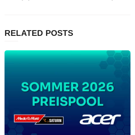
RELATED POSTS