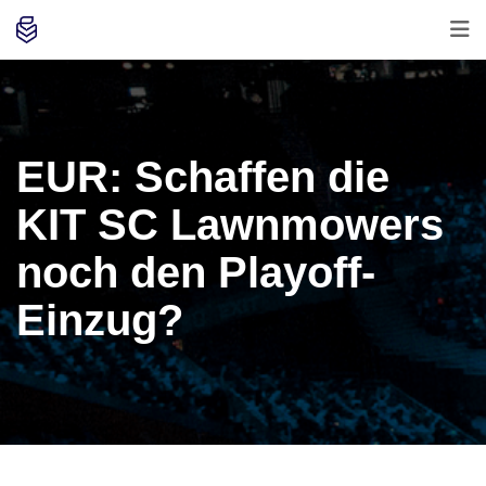
EUR: Schaffen die
KIT SC Lawnmowers
noch den Playoff-
Einzug?