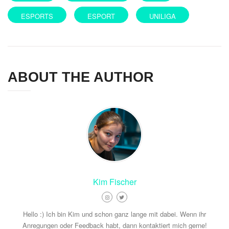
ESPORTS
ESPORT
UNILIGA
ABOUT THE AUTHOR
Kim Fischer
Hello :) Ich bin Kim und schon ganz lange mit dabei. Wenn ihr
Anregungen oder Feedback habt, dann kontaktiert mich gerne!