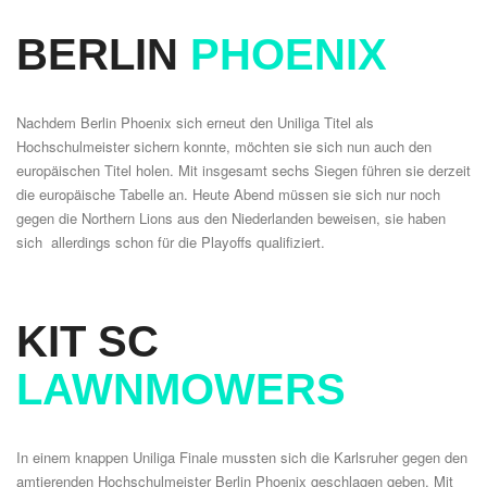
BERLIN
PHOENIX
Nachdem Berlin Phoenix sich erneut den Uniliga Titel als
Hochschulmeister sichern konnte, möchten sie sich nun auch den
europäischen Titel holen. Mit insgesamt sechs Siegen führen sie derzeit
die europäische Tabelle an. Heute Abend müssen sie sich nur noch
gegen die
Northern Lions
aus den Niederlanden beweisen, sie haben
sich allerdings schon für die Playoffs qualifiziert.
KIT SC
LAWNMOWERS
In einem knappen Uniliga Finale mussten sich die
Karlsruher
gegen den
amtierenden Hochschulmeister Berlin Phoenix geschlagen geben. Mit