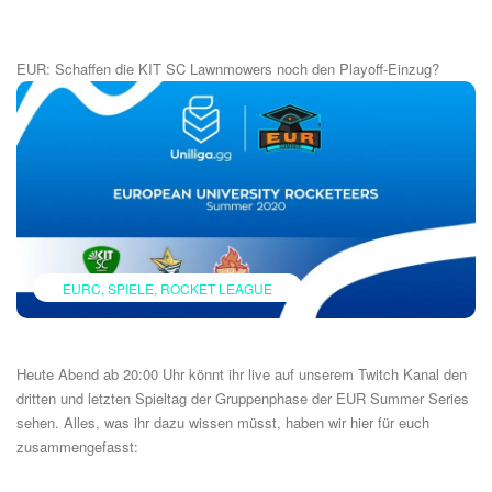
EUR: Schaffen die KIT SC Lawnmowers noch den Playoff-Einzug?
EURC
SPIELE
ROCKET LEAGUE
Heute Abend ab 20:00 Uhr könnt ihr live auf unserem
Twitch Kanal
den
dritten und letzten Spieltag der Gruppenphase der
EUR Summer Series
sehen. Alles, was ihr dazu wissen müsst, haben wir hier für euch
zusammengefasst: