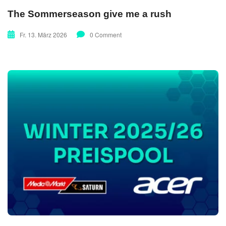
The Sommerseason give me a rush
Fr. 13. März 2026
0 Comment