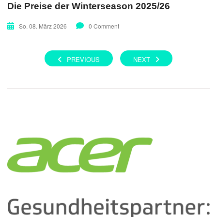
Die Preise der Winterseason 2025/26
So. 08. März 2026
0 Comment
PREVIOUS
NEXT