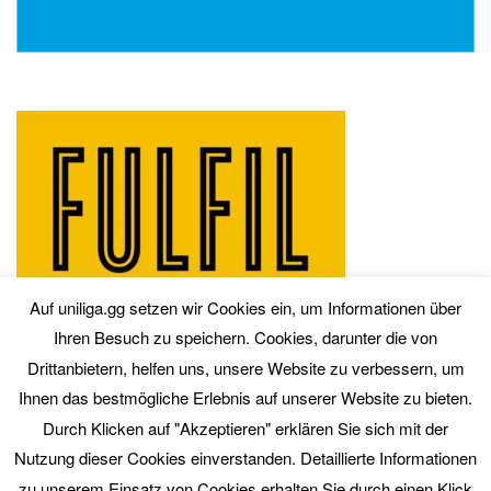
Auf uniliga.gg setzen wir Cookies ein, um Informationen über
Ihren Besuch zu speichern. Cookies, darunter die von
Drittanbietern, helfen uns, unsere Website zu verbessern, um
Ihnen das bestmögliche Erlebnis auf unserer Website zu bieten.
Durch Klicken auf "Akzeptieren" erklären Sie sich mit der
Nutzung dieser Cookies einverstanden. Detaillierte Informationen
zu unserem Einsatz von Cookies erhalten Sie durch einen Klick