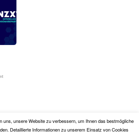
nt
lfen uns, unsere Website zu verbessern, um Ihnen das bestmögliche
nden. Detaillierte Informationen zu unserem Einsatz von Cookies