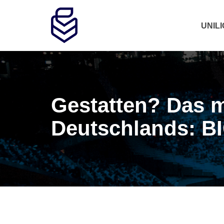
UNIL
Gestatten? Das 
Deutschlands: B