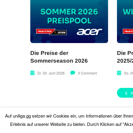
Die Preise der
Die P
Sommerseason 2026
2025/
Di. 30. Juni 2026
0 Comment
So. 0
Auf uniliga.gg setzen wir Cookies ein, um Informationen über Ihr
Erlebnis auf unserer Website zu bieten. Durch Klicken auf "Akz