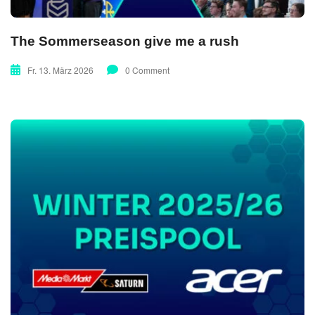
The Sommerseason give me a rush
Fr. 13. März 2026
0 Comment