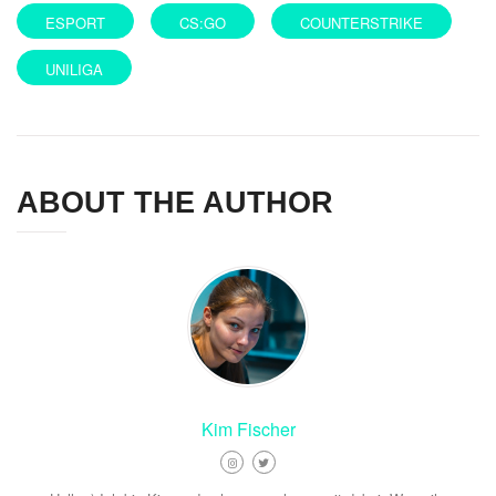
ESPORT
CS:GO
COUNTERSTRIKE
UNILIGA
ABOUT THE AUTHOR
Kim Fischer