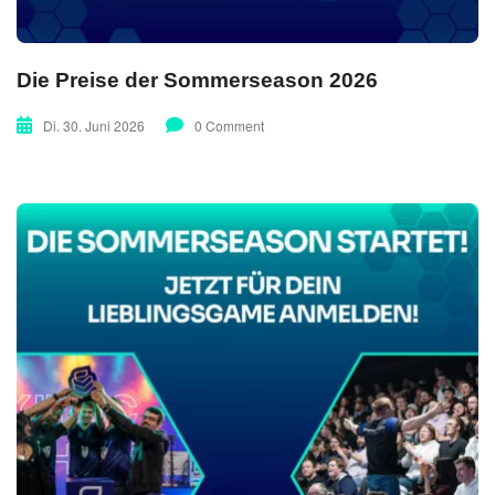
Die Preise der Sommerseason 2026
Di. 30. Juni 2026
0 Comment