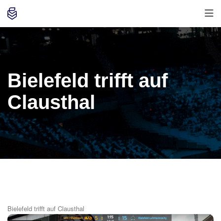
Bielefeld trifft auf
Clausthal
Bielefeld trifft auf Clausthal