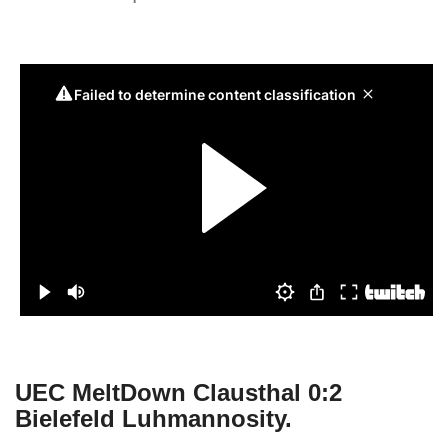
UEC MeltDown Clausthal 0:2
Bielefeld Luhmannosity.