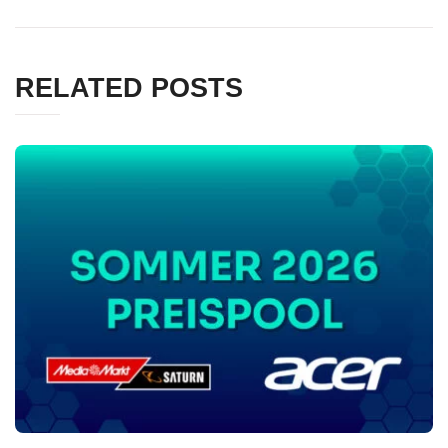
RELATED POSTS