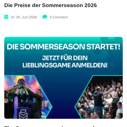
Die Preise der Sommerseason 2026
Di. 30. Juni 2026
0 Comment