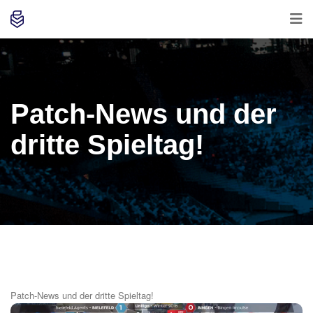
Patch-News und der
dritte Spieltag!
Patch-News und der dritte Spieltag!