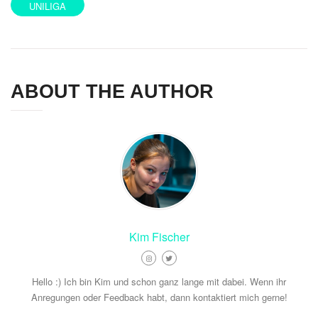
UNILIGA
ABOUT THE AUTHOR
Kim Fischer
Hello :) Ich bin Kim und schon ganz lange mit dabei. Wenn ihr
Anregungen oder Feedback habt, dann kontaktiert mich gerne!