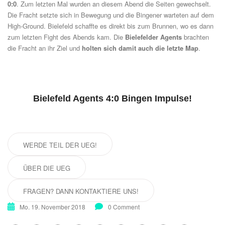
0:0
. Zum letzten Mal wurden an diesem Abend die Seiten gewechselt.
Die Fracht setzte sich in Bewegung und die Bingener warteten auf dem
High-Ground. Bielefeld schaffte es direkt bis zum Brunnen, wo es dann
zum letzten Fight des Abends kam. Die
Bielefelder Agents
brachten
die Fracht an ihr Ziel und
holten sich damit auch die letzte Map
.
Bielefeld Agents 4:0 Bingen Impulse!
WERDE TEIL DER UEG!
ÜBER DIE UEG
FRAGEN? DANN KONTAKTIERE UNS!
Mo. 19. November 2018
0 Comment