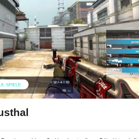
18
SPIELE
austhal