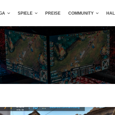
IGA
SPIELE
PREISE
COMMUNITY
HAL