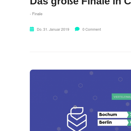
Das große Finale in
- Finale
Do. 31. Januar 2019
0 Comment