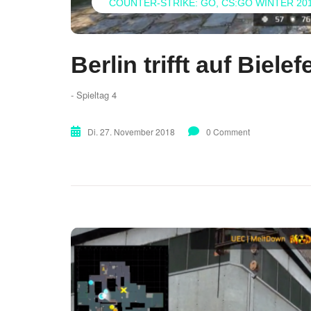
COUNTER-STRIKE: GO
CS:GO WINTER 20
Berlin trifft auf Bielef
- Spieltag 4
Di. 27. November 2018
0 Comment