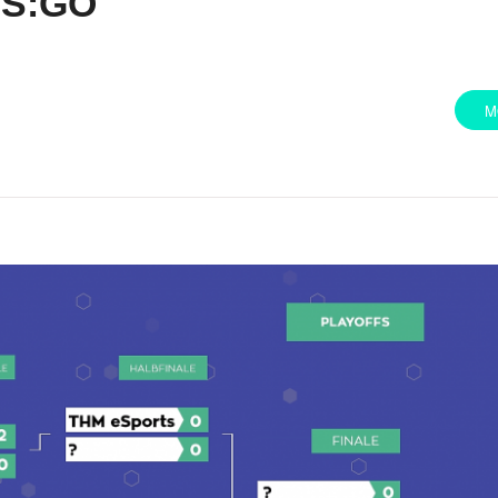
 CS:GO
M