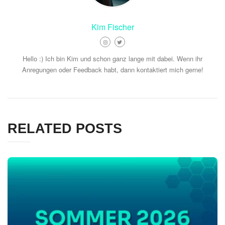
Kim Fischer
Hello :) Ich bin Kim und schon ganz lange mit dabei. Wenn ihr
Anregungen oder Feedback habt, dann kontaktiert mich gerne!
RELATED POSTS