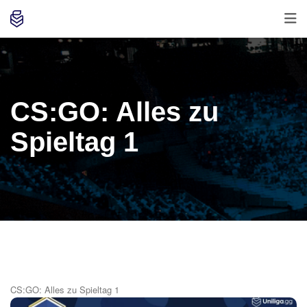
CS:GO: Alles zu
Spieltag 1
CS:GO: Alles zu Spieltag 1