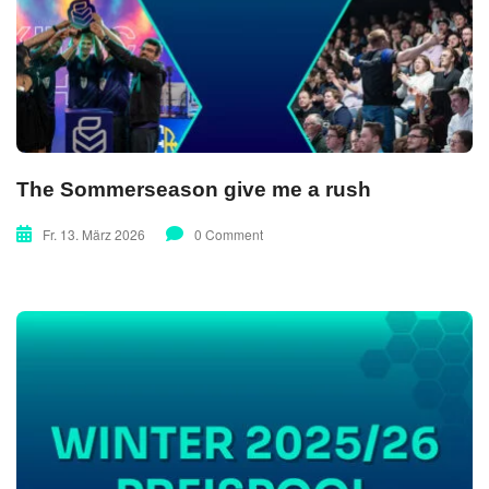
The Sommerseason give me a rush
Fr. 13. März 2026
0 Comment