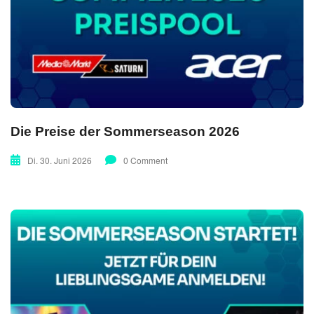
Die Preise der Sommerseason 2026
Di. 30. Juni 2026
0 Comment