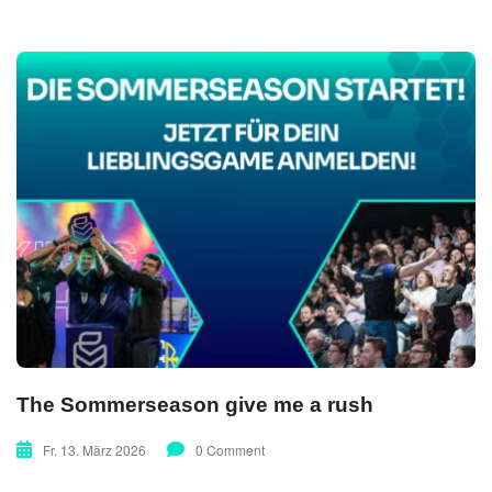
The Sommerseason give me a rush
Fr. 13. März 2026
0 Comment