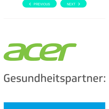
PREVIOUS
NEXT