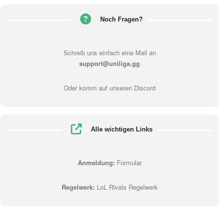
Noch Fragen?
Schreib uns einfach eine Mail an
support@uniliga.gg
Oder komm auf unseren
Discord
Alle wichtigen Links
Anmeldung:
Formular
Regelwerk:
LoL Rivals Regelwerk