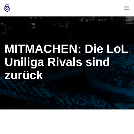
MITMACHEN: Die LoL
Uniliga Rivals sind
zurück