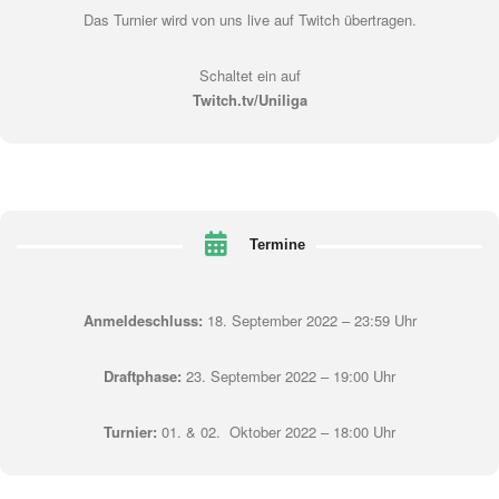
Das Turnier wird von uns live auf Twitch übertragen.
Schaltet ein auf
Twitch.tv/Uniliga
Termine
Anmeldeschluss:
18. September 2022 – 23:59 Uhr
Draftphase:
23. September 2022 – 19:00 Uhr
Turnier:
01. & 02. Oktober 2022 – 18:00 Uhr