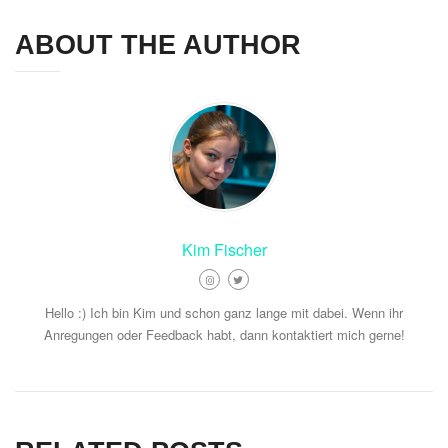
ABOUT THE AUTHOR
Kim Fischer
Hello :) Ich bin Kim und schon ganz lange mit dabei. Wenn ihr
Anregungen oder Feedback habt, dann kontaktiert mich gerne!