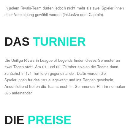
In jedem Rivals-Team dürfen jedoch nicht mehr als zwei Spieler:innen
einer Vereinigung gewählt werden (inklusive dem Captain).
DAS
TURNIER
Die Uniliga Rivals in League of Legends finden dieses Semester an
zwei Tagen statt. Am 01. und 02. Oktober spielen die Teams dann
zunächst in 1v1 Turnieren gegeneinander. Dafür werden die
Spieler:innen für das 1v1 ausgewählt und ins Rennen geschickt.
Anschließend treffen die Teams noch im Summoners Rift im normalen
5v5 aufeinander.
DIE
PREISE