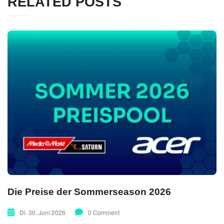
RELATED POSTS
Die Preise der Sommerseason 2026
Di. 30. Juni 2026
0 Comment