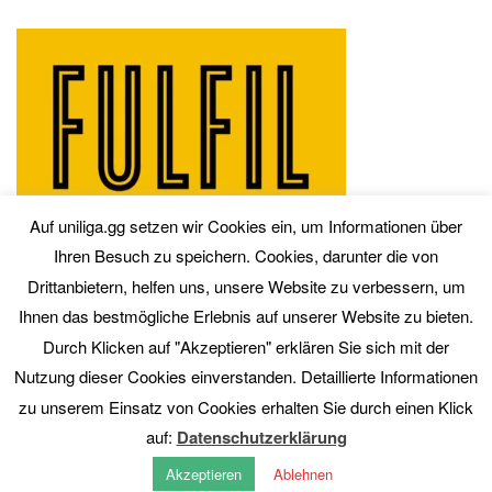
Auf uniliga.gg setzen wir Cookies ein, um Informationen über
Ihren Besuch zu speichern. Cookies, darunter die von
Drittanbietern, helfen uns, unsere Website zu verbessern, um
Ihnen das bestmögliche Erlebnis auf unserer Website zu bieten.
Durch Klicken auf "Akzeptieren" erklären Sie sich mit der
Nutzung dieser Cookies einverstanden. Detaillierte Informationen
zu unserem Einsatz von Cookies erhalten Sie durch einen Klick
auf:
Datenschutzerklärung
Akzeptieren
Ablehnen