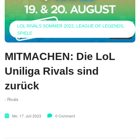
LOL RIVALS SOMMER 2022
LEAGUE OF LEGENDS
SPIELE
MITMACHEN: Die LoL
Uniliga Rivals sind
zurück
- Rivals
Mo. 17. Juli 2023
0 Comment