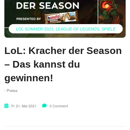
LOL SOMMER 2021
LEAGUE OF LEGENDS
SPIELE
LoL: Kracher der Season
– Das kannst du
gewinnen!
- Preise
Fr. 21. Mai 2021
0 Comment