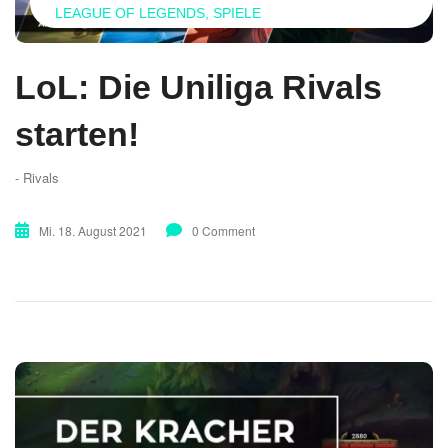
LEAGUE OF LEGENDS
SPIELE
LoL: Die Uniliga Rivals
starten!
- Rivals
Mi. 18. August 2021
0 Comment