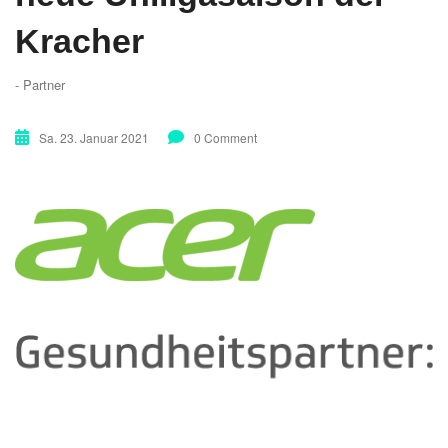
Kracher
- Partner
Sa. 23. Januar 2021
0 Comment