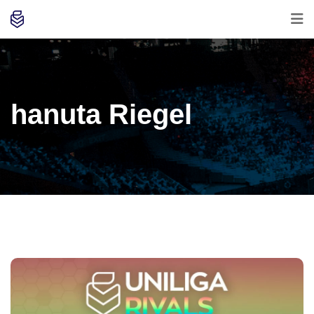
hanuta Riegel