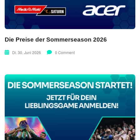
Die Preise der Sommerseason 2026
Di. 30. Juni 2026
0 Comment