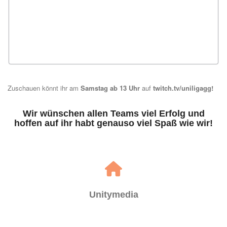
Zuschauen könnt ihr am
Samstag ab 13 Uhr
auf
twitch.tv/uniligagg
!
Wir wünschen allen Teams viel Erfolg und
hoffen auf ihr habt genauso viel Spaß wie wir!
Unitymedia