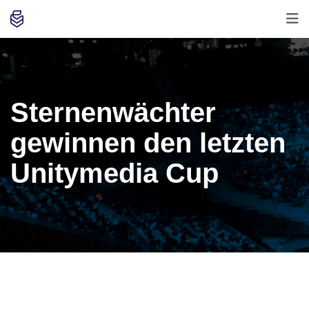
Sternenwächter
gewinnen den letzten
Unitymedia Cup