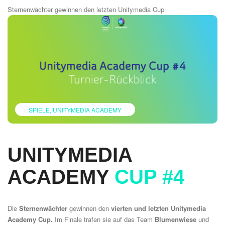
Sternenwächter gewinnen den letzten Unitymedia Cup
SPIELE
UNITYMEDIA ACADEMY
UNITYMEDIA
ACADEMY
CUP #4
Die
Sternenwächter
gewinnen den
vierten und letzten Unitymedia
Academy Cup.
Im Finale trafen sie auf das Team
Blumenwiese
und