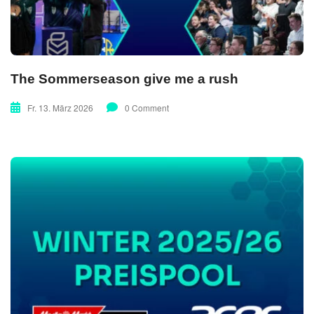
The Sommerseason give me a rush
Fr. 13. März 2026
0 Comment