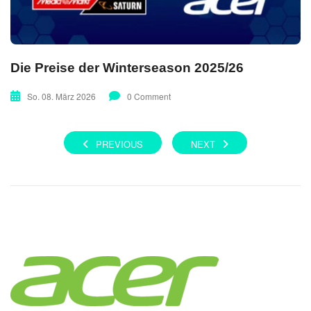
Die Preise der Winterseason 2025/26
So. 08. März 2026
0 Comment
PREVIOUS
NEXT