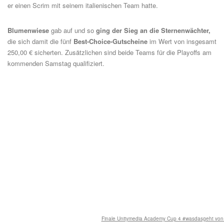
er einen Scrim mit seinem italienischen Team hatte.
Blumenwiese
gab auf und so
ging der Sieg an die Sternenwächter,
die sich damit die fünf
Best-Choice-Gutscheine
im Wert von insgesamt
250,00 € sicherten. Zusätzlichen sind beide Teams für die Playoffs am
kommenden Samstag qualifiziert.
Finale Unitymedia Academy Cup 4 #wasdasgeht von 