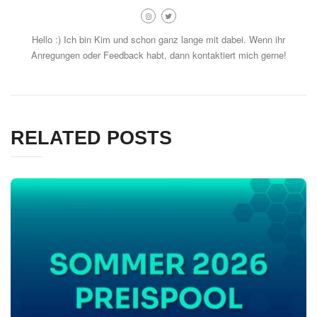
Hello :) Ich bin Kim und schon ganz lange mit dabei. Wenn ihr
Anregungen oder Feedback habt, dann kontaktiert mich gerne!
RELATED POSTS