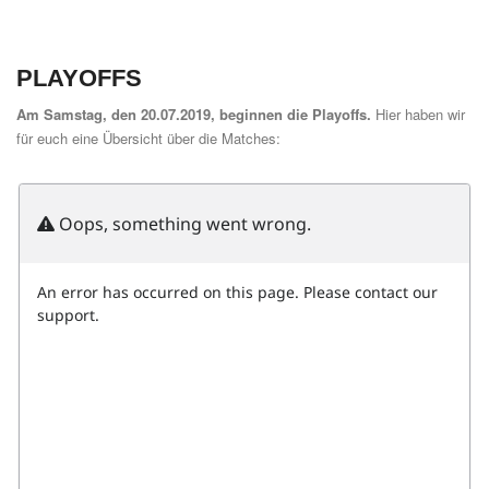
PLAYOFFS
Am Samstag, den 20.07.2019, beginnen die Playoffs.
Hier haben wir
für euch eine Übersicht über die Matches: