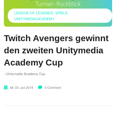
LEAGUE OF LEGENDS
SPIELE
UNITYMEDIA ACADEMY
Twitch Avengers gewinnt
den zweiten Unitymedia
Academy Cup
- Unitymedia Academy Cup
Mi. 03. Juli 2019
0 Comment