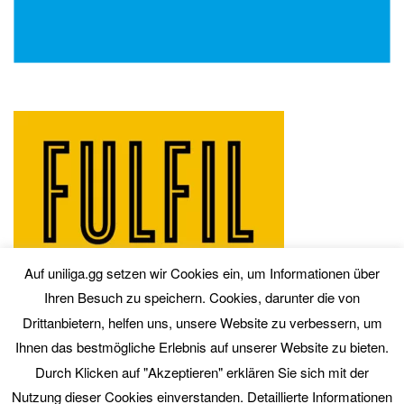
Auf uniliga.gg setzen wir Cookies ein, um Informationen über
Ihren Besuch zu speichern. Cookies, darunter die von
Drittanbietern, helfen uns, unsere Website zu verbessern, um
Ihnen das bestmögliche Erlebnis auf unserer Website zu bieten.
Durch Klicken auf "Akzeptieren" erklären Sie sich mit der
Nutzung dieser Cookies einverstanden. Detaillierte Informationen