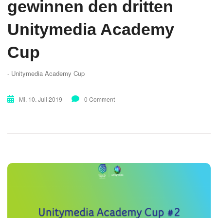
gewinnen den dritten
Unitymedia Academy
Cup
- Unitymedia Academy Cup
Mi. 10. Juli 2019
0 Comment