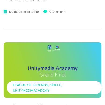
Mi. 18. Dezember 2019
0 Comment
LEAGUE OF LEGENDS
SPIELE
UNITYMEDIA ACADEMY