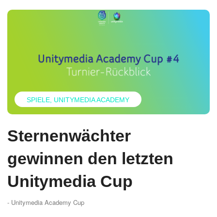
SPIELE
UNITYMEDIA ACADEMY
Sternenwächter
gewinnen den letzten
Unitymedia Cup
- Unitymedia Academy Cup