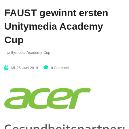
FAUST gewinnt ersten
Unitymedia Academy
Cup
- Unitymedia Academy Cup
Mi. 26. Juni 2019
0 Comment