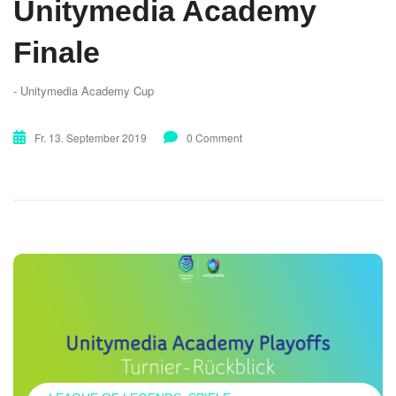
Unitymedia Academy
Finale
- Unitymedia Academy Cup
Fr. 13. September 2019
0 Comment