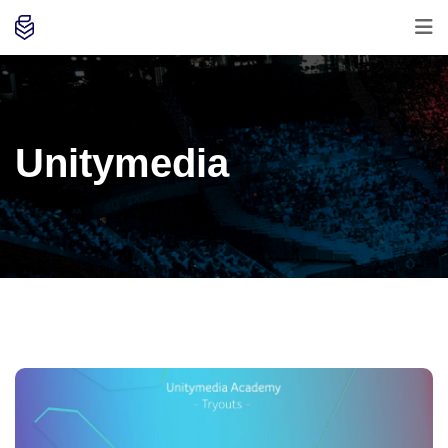
Unitymedia