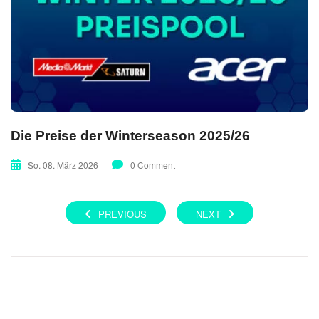
Die Preise der Winterseason 2025/26
So. 08. März 2026
0 Comment
PREVIOUS
NEXT