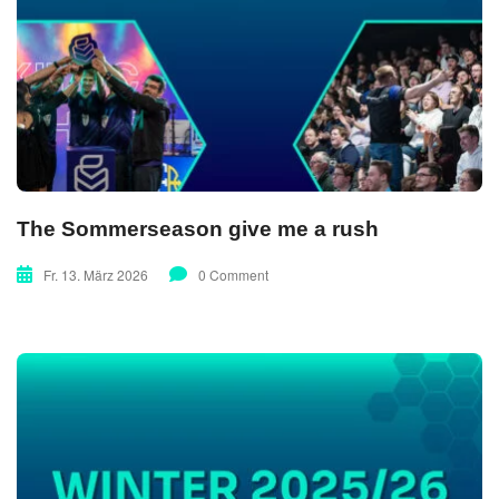
The Sommerseason give me a rush
Fr. 13. März 2026
0 Comment