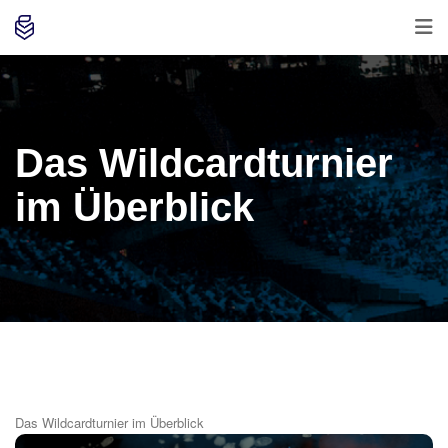
Das Wildcardturnier
im Überblick
Das Wildcardturnier im Überblick