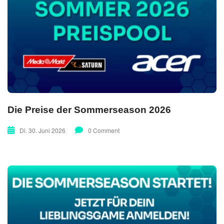
Die Preise der Sommerseason 2026
Di. 30. Juni 2026
0 Comment