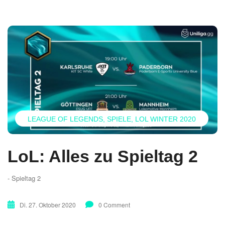
LEAGUE OF LEGENDS
SPIELE
LOL WINTER 2020
LoL: Alles zu Spieltag 2
- Spieltag 2
Di. 27. Oktober 2020
0 Comment