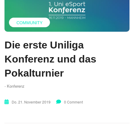
COMMUNITY
Die erste Uniliga
Konferenz und das
Pokalturnier
- Konferenz
Do. 21. November 2019
0 Comment