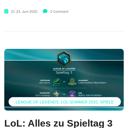
Di. 23. Juni 2020
0 Comment
LEAGUE OF LEGENDS
LOL SOMMER 2020
SPIELE
LoL: Alles zu Spieltag 3