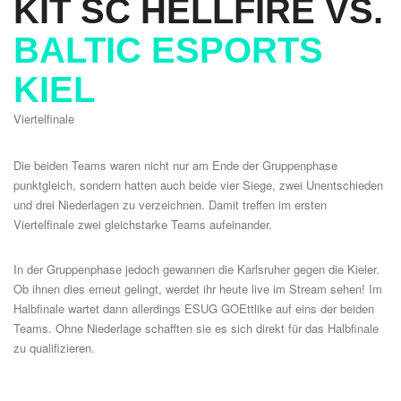
KIT SC HELLFIRE VS.
BALTIC ESPORTS
KIEL
Viertelfinale
Die beiden Teams waren nicht nur am Ende der Gruppenphase
punktgleich, sondern hatten auch beide vier Siege, zwei Unentschieden
und drei Niederlagen zu verzeichnen. Damit treffen im ersten
Viertelfinale zwei gleichstarke Teams aufeinander.
In der Gruppenphase jedoch gewannen die Karlsruher gegen die Kieler.
Ob ihnen dies erneut gelingt, werdet ihr heute live im Stream sehen! Im
Halbfinale wartet dann allerdings ESUG GOEttlike auf eins der beiden
Teams. Ohne Niederlage schafften sie es sich direkt für das Halbfinale
zu qualifizieren.