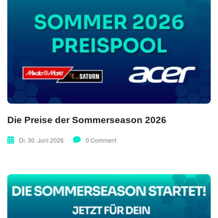
Die Preise der Sommerseason 2026
Di. 30. Juni 2026
0 Comment