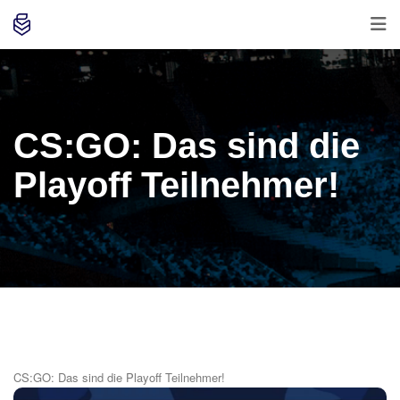
CS:GO: Das sind die
Playoff Teilnehmer!
CS:GO: Das sind die Playoff Teilnehmer!