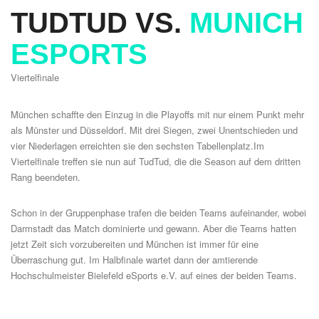
TUDTUD VS.
MUNICH
ESPORTS
Viertelfinale
München schaffte den Einzug in die Playoffs mit nur einem Punkt mehr
als Münster und Düsseldorf. Mit drei Siegen, zwei Unentschieden und
vier Niederlagen erreichten sie den sechsten Tabellenplatz.Im
Viertelfinale treffen sie nun auf TudTud, die die Season auf dem dritten
Rang beendeten.
Schon in der Gruppenphase trafen die beiden Teams aufeinander, wobei
Darmstadt das Match dominierte und gewann. Aber die Teams hatten
jetzt Zeit sich vorzubereiten und München ist immer für eine
Überraschung gut. Im Halbfinale wartet dann der amtierende
Hochschulmeister Bielefeld eSports e.V. auf eines der beiden Teams.