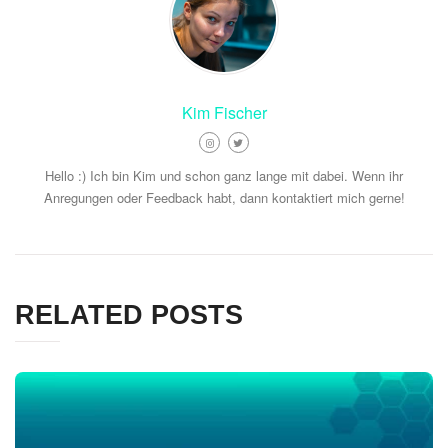
Kim Fischer
Hello :) Ich bin Kim und schon ganz lange mit dabei. Wenn ihr
Anregungen oder Feedback habt, dann kontaktiert mich gerne!
RELATED POSTS