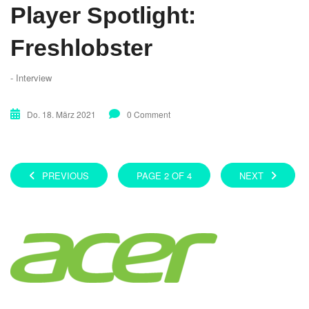
Player Spotlight:
Freshlobster
- Interview
Do. 18. März 2021
0 Comment
PREVIOUS
PAGE 2 OF 4
NEXT