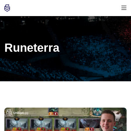
Runeterra