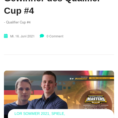
Cup #4
- Qualifier Cup #4
Mi. 16. Juni 2021
0 Comment
LOR SOMMER 2021
SPIELE