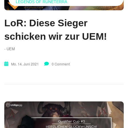
LEGENDS OF RUNETERRA
LoR: Diese Sieger
schicken wir zur UEM!
- UEM
Mo. 14. Juni 2021
0 Comment