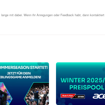
z lange mit dabei. Wenn ihr Anregungen oder Feedback habt, dann kontaktiert