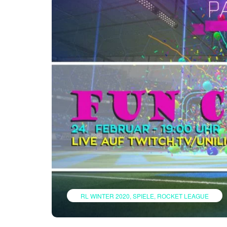
RL WINTER 2020
SPIELE
ROCKET LEAGUE