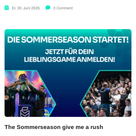
Di. 30. Juni 2026
0 Comment
The Sommerseason give me a rush