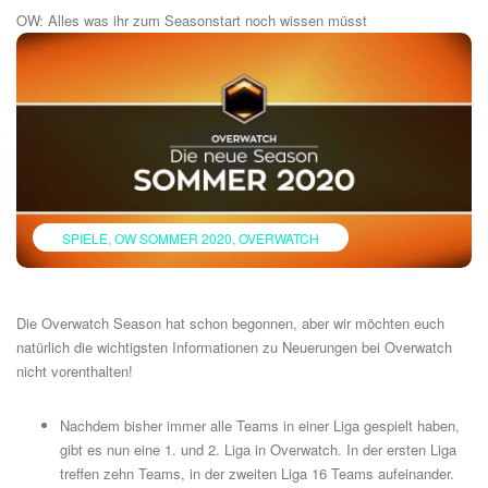
OW: Alles was ihr zum Seasonstart noch wissen müsst
SPIELE
OW SOMMER 2020
OVERWATCH
Die Overwatch Season hat schon begonnen, aber wir möchten euch
natürlich die wichtigsten Informationen zu Neuerungen bei Overwatch
nicht vorenthalten!
Nachdem bisher immer alle Teams in einer Liga gespielt haben,
gibt es nun eine 1. und 2. Liga in Overwatch. In der ersten Liga
treffen zehn Teams, in der zweiten Liga 16 Teams aufeinander.