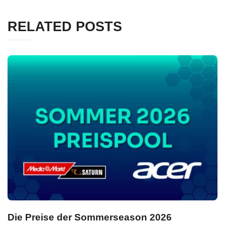
RELATED POSTS
Die Preise der Sommerseason 2026