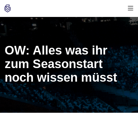
OW: Alles was ihr
zum Seasonstart
noch wissen müsst