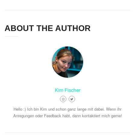
ABOUT THE AUTHOR
Kim Fischer
Hello :) Ich bin Kim und schon ganz lange mit dabei. Wenn ihr
Anregungen oder Feedback habt, dann kontaktiert mich gerne!