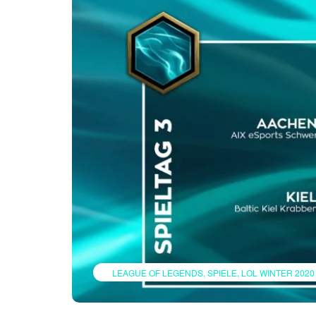
LEAGUE OF LEGENDS
SPIELE
LOL WINTER 2020