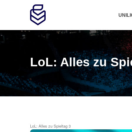
UNIL
LoL: Alles zu Spi
LoL: Alles zu Spieltag 3