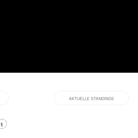
AKTUELLE STANDINGS