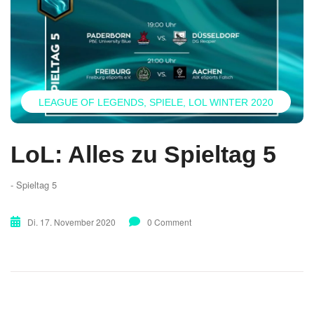
LEAGUE OF LEGENDS
SPIELE
LOL WINTER 2020
LoL: Alles zu Spieltag 5
- Spieltag 5
Di. 17. November 2020
0 Comment