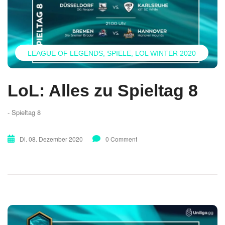
LEAGUE OF LEGENDS
SPIELE
LOL WINTER 2020
LoL: Alles zu Spieltag 8
- Spieltag 8
Di. 08. Dezember 2020
0 Comment