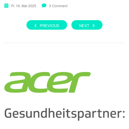
Fr. 16. Mai 2025
0 Comment
PREVIOUS
NEXT