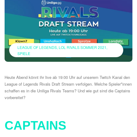
LEAGUE OF LEGENDS
LOL RIVALS SOMMER 2021
SPIELE
Heute Abend könnt ihr live ab 19:00 Uhr auf unserem
Twitch Kanal
den
League of Legends Rivals Draft Stream verfolgen. Welche Spieler*innen
schaffen es in die Uniliga Rivals Teams? Und wie gut sind die Captains
vorbereitet?
CAPTAINS