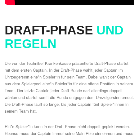
DRAFT-PHASE
UND
REGELN
Die von der Techniker Krankenkasse präsentierte Draft-Phase startet
mit dem ersten Captain. In der Draft-Phase wählt jeder Captain im
Uhrzeigersinn eine*n Spieler*in für sein Team. Dabei wählt der Captain
aus dem Spielerpool eine*n Spieler*in für eine offene Position in seinem
Team. Der letzte Captain jeder Draft-Runde darf allerdings doppelt
wählen und startet somit die Runde entgegen dem Uhrzeigersinn erneut.
Die Draft-Phase läuft so lange, bis jeder Captain fünf Spieler*innen in
seinem Team hat.
Ein*e Spieler*in kann in der Draft-Phase nicht doppelt gepickt werden.
Ebenso muss der Captain immer seine Main Role einnehmen und muss