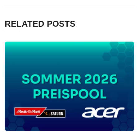
RELATED POSTS