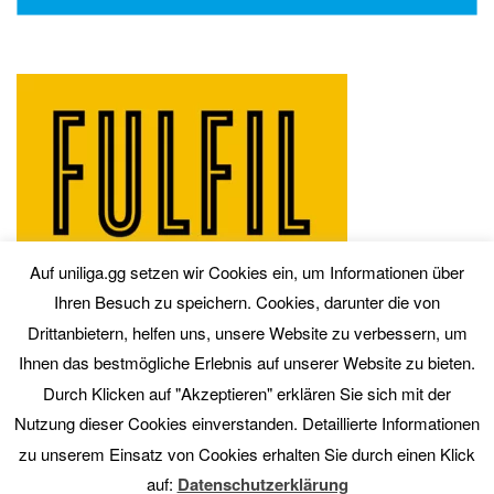
Auf uniliga.gg setzen wir Cookies ein, um Informationen über
Ihren Besuch zu speichern. Cookies, darunter die von
Drittanbietern, helfen uns, unsere Website zu verbessern, um
Ihnen das bestmögliche Erlebnis auf unserer Website zu bieten.
Durch Klicken auf "Akzeptieren" erklären Sie sich mit der
Nutzung dieser Cookies einverstanden. Detaillierte Informationen
zu unserem Einsatz von Cookies erhalten Sie durch einen Klick
auf:
Datenschutzerklärung