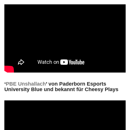
‘
PBE Unshallach
’ von Paderborn Esports
University Blue und bekannt für Cheesy Plays