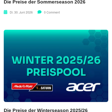
Die Preise der Sommerseason 2026
Di. 30. Juni 2026
0 Comment
Die Preise der Winterseason 2025/26