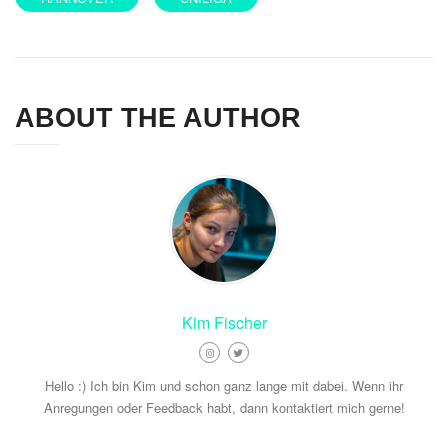
ABOUT THE AUTHOR
Kim Fischer
Hello :) Ich bin Kim und schon ganz lange mit dabei. Wenn ihr
Anregungen oder Feedback habt, dann kontaktiert mich gerne!