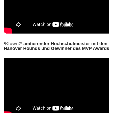
‘
Klown7
’ amtierender Hochschulmeister mit den
Hanover Hounds und Gewinner des MVP Awards