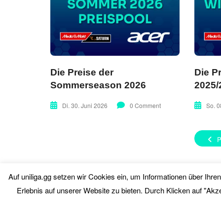
Die Preise der
Die P
Sommerseason 2026
2025/
Di. 30. Juni 2026
0 Comment
So. 0
Auf uniliga.gg setzen wir Cookies ein, um Informationen über Ihr
Erlebnis auf unserer Website zu bieten. Durch Klicken auf "Akz