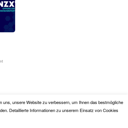
nt
lfen uns, unsere Website zu verbessern, um Ihnen das bestmögliche
nden. Detaillierte Informationen zu unserem Einsatz von Cookies