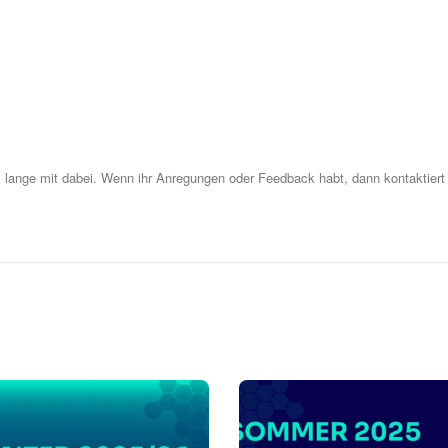
z lange mit dabei. Wenn ihr Anregungen oder Feedback habt, dann kontaktiert