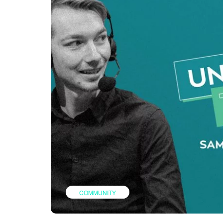
COMMUNITY