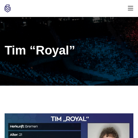
Tim “Royal”