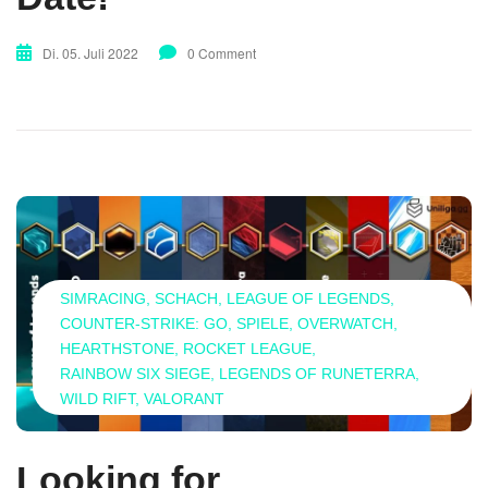
Di. 05. Juli 2022
0 Comment
SIMRACING
SCHACH
LEAGUE OF LEGENDS
COUNTER-STRIKE: GO
SPIELE
OVERWATCH
HEARTHSTONE
ROCKET LEAGUE
RAINBOW SIX SIEGE
LEGENDS OF RUNETERRA
WILD RIFT
VALORANT
Looking for