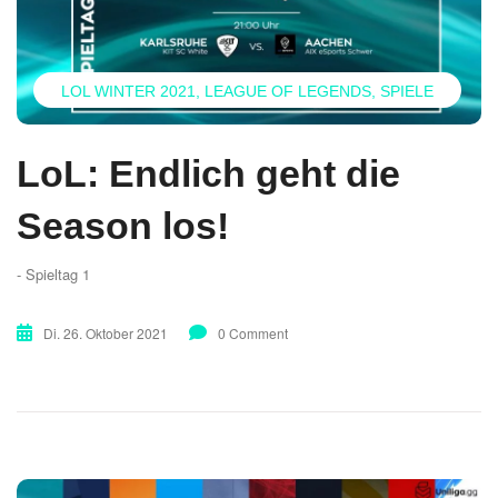
LOL WINTER 2021
LEAGUE OF LEGENDS
SPIELE
LoL: Endlich geht die
Season los!
- Spieltag 1
Di. 26. Oktober 2021
0 Comment