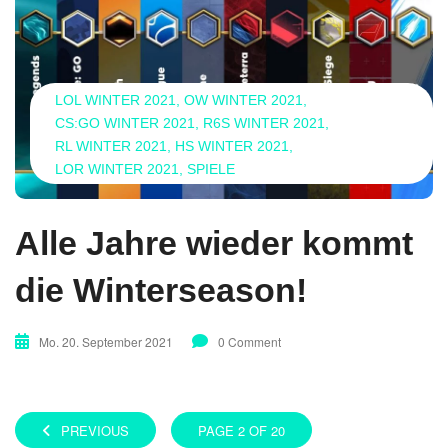
LOL WINTER 2021
OW WINTER 2021
CS:GO WINTER 2021
R6S WINTER 2021
RL WINTER 2021
HS WINTER 2021
LOR WINTER 2021
SPIELE
Alle Jahre wieder kommt
die Winterseason!
Mo. 20. September 2021
0 Comment
PREVIOUS
PAGE 2 OF 20