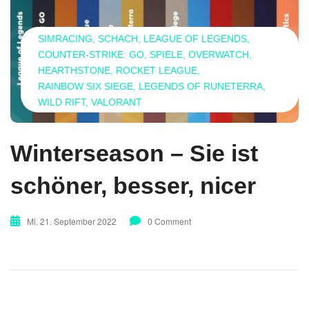
SIMRACING
SCHACH
LEAGUE OF LEGENDS
COUNTER-STRIKE: GO
SPIELE
OVERWATCH
HEARTHSTONE
ROCKET LEAGUE
RAINBOW SIX SIEGE
LEGENDS OF RUNETERRA
WILD RIFT
VALORANT
Winterseason – Sie ist
schöner, besser, nicer
Mi. 21. September 2022
0 Comment