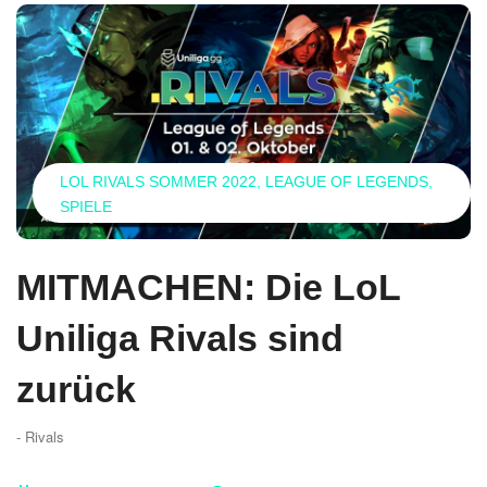
LOL RIVALS SOMMER 2022
LEAGUE OF LEGENDS
SPIELE
MITMACHEN: Die LoL
Uniliga Rivals sind
zurück
- Rivals