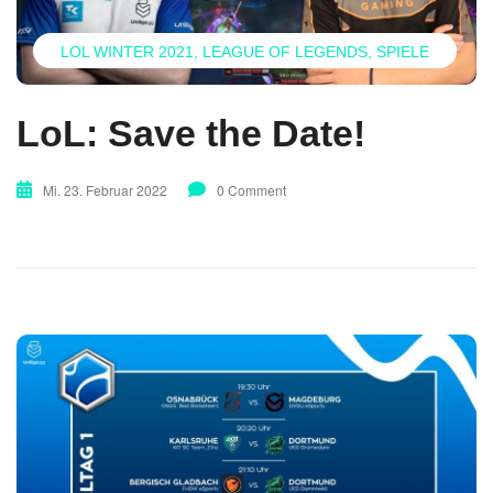
LOL WINTER 2021
LEAGUE OF LEGENDS
SPIELE
LoL: Save the Date!
Mi. 23. Februar 2022
0 Comment