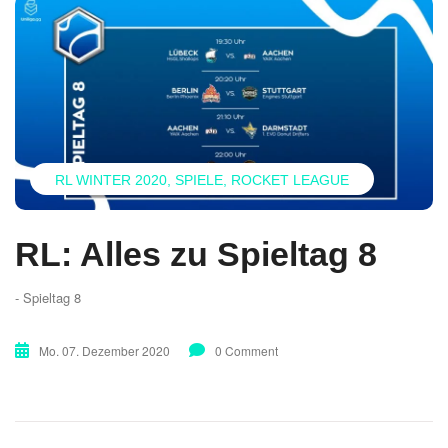
RL WINTER 2020
SPIELE
ROCKET LEAGUE
RL: Alles zu Spieltag 8
- Spieltag 8
Mo. 07. Dezember 2020
0 Comment