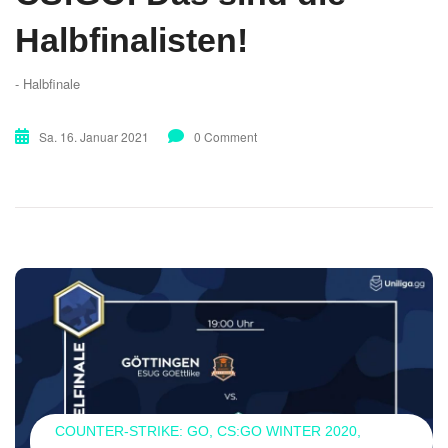
Halbfinalisten!
- Halbfinale
Sa. 16. Januar 2021
0 Comment
COUNTER-STRIKE: GO
CS:GO WINTER 2020