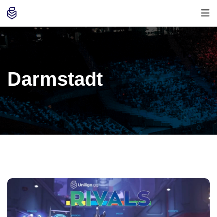
Darmstadt