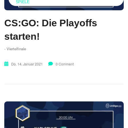
SPIELE
CS:GO: Die Playoffs
starten!
- Viertelfinale
Do. 14. Januar 2021
0 Comment