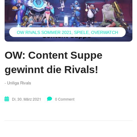
OW RIVALS SOMMER 2021
SPIELE
OVERWATCH
OW: Content Suppe
gewinnt die Rivals!
- Uniliga Rivals
Di. 30. März 2021
0 Comment