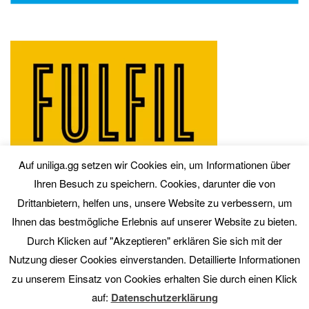
Auf uniliga.gg setzen wir Cookies ein, um Informationen über
Ihren Besuch zu speichern. Cookies, darunter die von
Drittanbietern, helfen uns, unsere Website zu verbessern, um
Ihnen das bestmögliche Erlebnis auf unserer Website zu bieten.
Durch Klicken auf "Akzeptieren" erklären Sie sich mit der
Nutzung dieser Cookies einverstanden. Detaillierte Informationen
zu unserem Einsatz von Cookies erhalten Sie durch einen Klick
auf:
Datenschutzerklärung