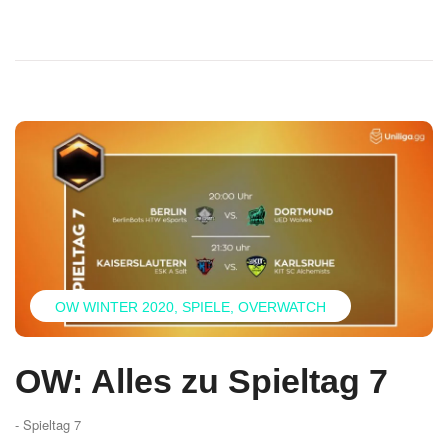
OW WINTER 2020
SPIELE
OVERWATCH
OW: Alles zu Spieltag 7
- Spieltag 7