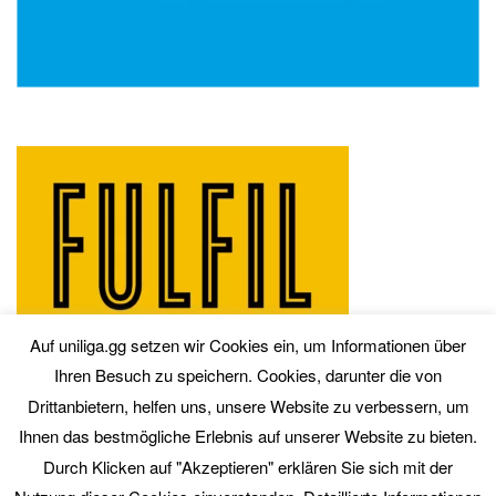
Auf uniliga.gg setzen wir Cookies ein, um Informationen über
Ihren Besuch zu speichern. Cookies, darunter die von
Drittanbietern, helfen uns, unsere Website zu verbessern, um
Ihnen das bestmögliche Erlebnis auf unserer Website zu bieten.
Durch Klicken auf "Akzeptieren" erklären Sie sich mit der