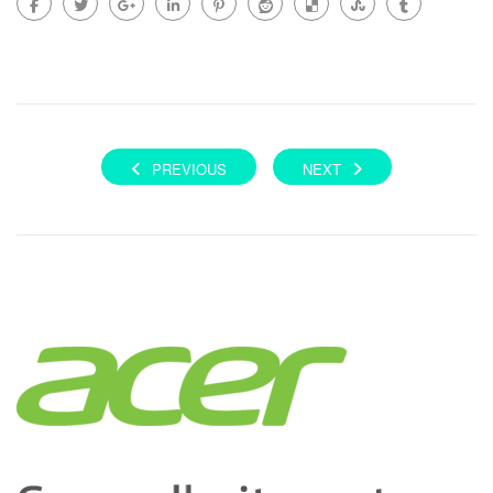
PREVIOUS
NEXT