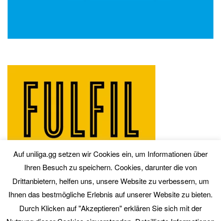
Auf uniliga.gg setzen wir Cookies ein, um Informationen über
Ihren Besuch zu speichern. Cookies, darunter die von
Drittanbietern, helfen uns, unsere Website zu verbessern, um
Ihnen das bestmögliche Erlebnis auf unserer Website zu bieten.
Durch Klicken auf "Akzeptieren" erklären Sie sich mit der