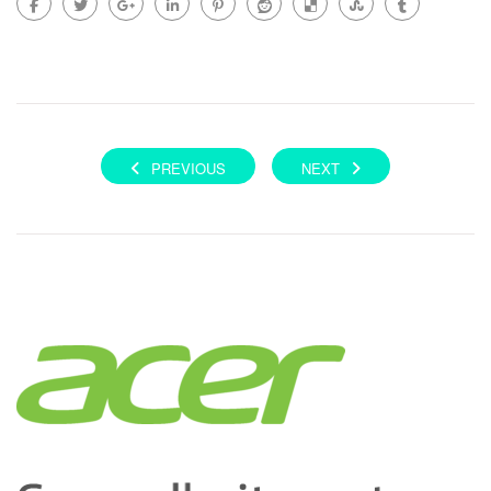
PREVIOUS
NEXT