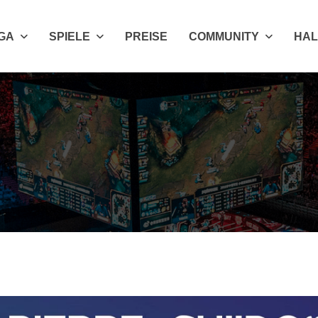
IGA
SPIELE
PREISE
COMMUNITY
HAL