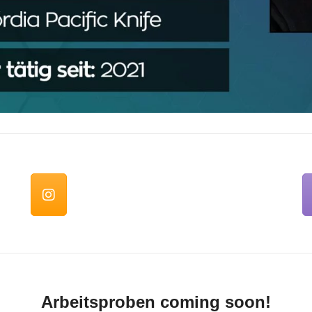
Arbeitsproben coming soon!