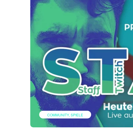
COMMUNITY
SPIELE