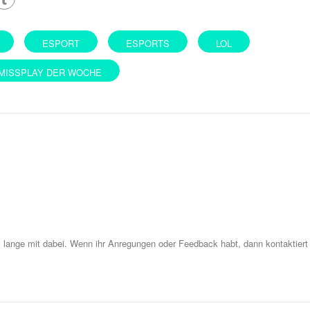
ESPORT
ESPORTS
LOL
MISSPLAY DER WOCHE
z lange mit dabei. Wenn ihr Anregungen oder Feedback habt, dann kontaktiert