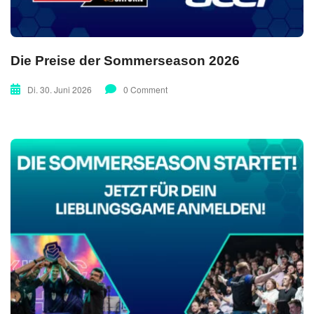
Die Preise der Sommerseason 2026
Di. 30. Juni 2026
0 Comment