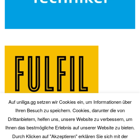
Auf uniliga.gg setzen wir Cookies ein, um Informationen über
Ihren Besuch zu speichern. Cookies, darunter die von
Drittanbietern, helfen uns, unsere Website zu verbessern, um
Ihnen das bestmögliche Erlebnis auf unserer Website zu bieten.
Durch Klicken auf "Akzeptieren" erklären Sie sich mit der