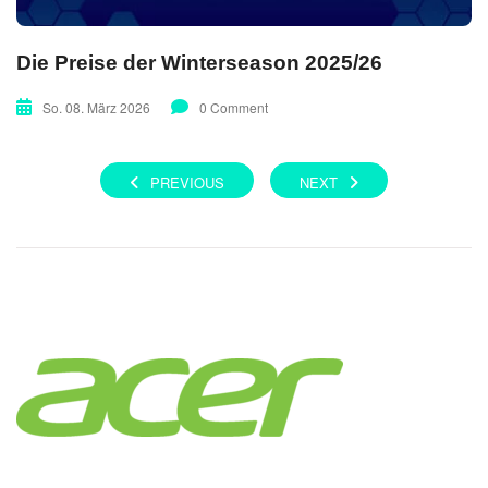
Die Preise der Winterseason 2025/26
So. 08. März 2026
0 Comment
PREVIOUS
NEXT