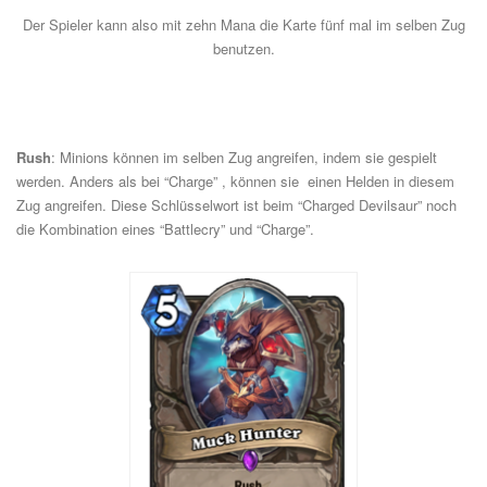
Der Spieler kann also mit zehn Mana die Karte fünf mal im selben Zug
benutzen.
Rush
: Minions können im selben Zug angreifen, indem sie gespielt
werden. Anders als bei “Charge” , können sie einen Helden in diesem
Zug angreifen. Diese Schlüsselwort ist beim “Charged Devilsaur” noch
die Kombination eines “Battlecry” und “Charge”.