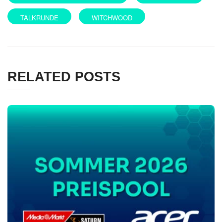
TALKRUNDE
WITCHWOOD
RELATED POSTS