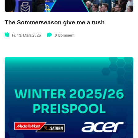
The Sommerseason give me a rush
Fr. 13. März 2026
0 Comment