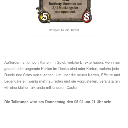
Beispiel: Muck Hunter
Außerdem sind noch Karten im Spiel, welche Effekte haben, wenn nur
gerade oder ungerade Karten im Decks sind oder Karten, welche jede
Runde ihre Stats vertauschen. Um über die neuen Karten, Effekte und
Legendäre ein wenig mehr zu reden und sie vorzustellen, veranstalten
wir eine kleine Talkrunde mit unseren Caster!
Die Talkrunde wird am Donnerstag den 05.04 um 21 Uhr sein!