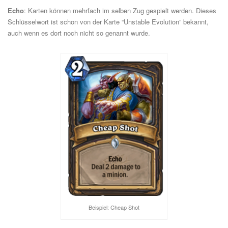
Echo
: Karten können mehrfach im selben Zug gespielt werden. Dieses
Schlüsselwort ist schon von der Karte “Unstable Evolution” bekannt,
auch wenn es dort noch nicht so genannt wurde.
Beispiel: Cheap Shot