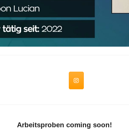
Arbeitsproben coming soon!