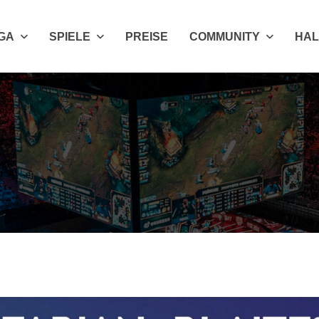
IGA
SPIELE
PREISE
COMMUNITY
HAL