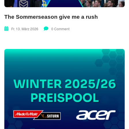
The Sommerseason give me a rush
Fr. 13. März 2026
0 Comment