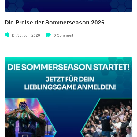
Die Preise der Sommerseason 2026
Di. 30. Juni 2026
0 Comment