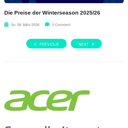
Die Preise der Winterseason 2025/26
So. 08. März 2026
0 Comment
PREVIOUS
NEXT