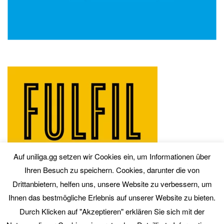
Auf uniliga.gg setzen wir Cookies ein, um Informationen über
Ihren Besuch zu speichern. Cookies, darunter die von
Drittanbietern, helfen uns, unsere Website zu verbessern, um
Ihnen das bestmögliche Erlebnis auf unserer Website zu bieten.
Durch Klicken auf "Akzeptieren" erklären Sie sich mit der