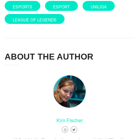
ESPORTS
ESPORT
UNILIGA
LEAGUE OF LEGENDS
ABOUT THE AUTHOR
Kim Fischer