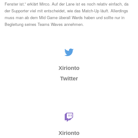
Fenster ist.” erklärt Mirco. Auf der Lane ist es noch relativ einfach, da
der Supporter viel mit entscheidet, wie das Match-Up läuft. Allerdings
muss man ab dem Mid Game überall Wards haben und sollte nur in
Begleitung seines Teams Waves annehmen.
Xirionto
Twitter
Xirionto