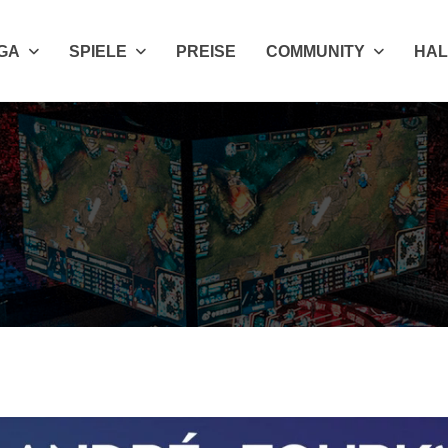
IGA
SPIELE
PREISE
COMMUNITY
HAL