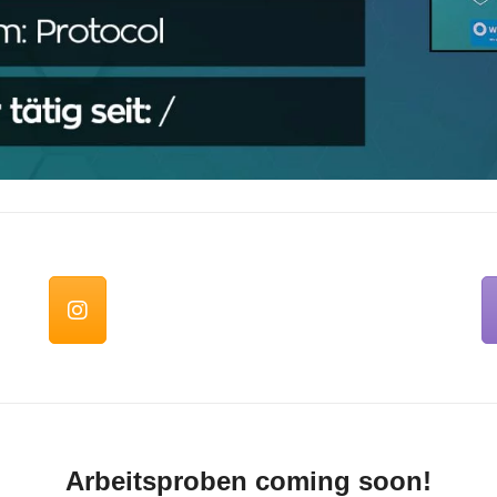
Arbeitsproben coming soon!