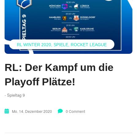
RL WINTER 2020
SPIELE
ROCKET LEAGUE
RL: Der Kampf um die
Playoff Plätze!
- Spieltag 9
Mo. 14. Dezember 2020
0 Comment