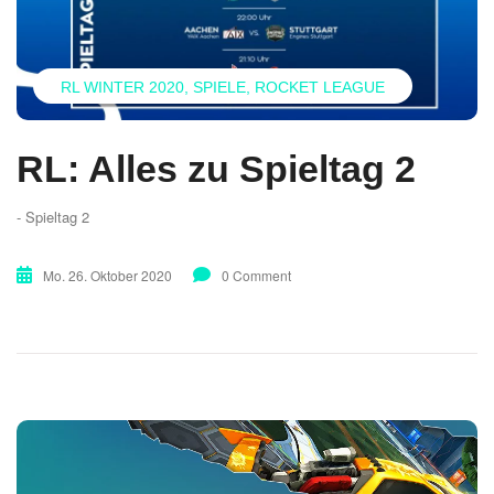
RL WINTER 2020
SPIELE
ROCKET LEAGUE
RL: Alles zu Spieltag 2
- Spieltag 2
Mo. 26. Oktober 2020
0 Comment