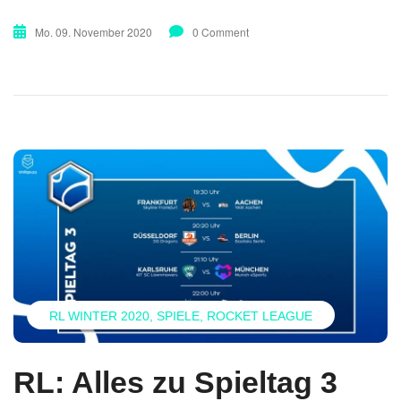
Mo. 09. November 2020
0 Comment
RL WINTER 2020
SPIELE
ROCKET LEAGUE
RL: Alles zu Spieltag 3