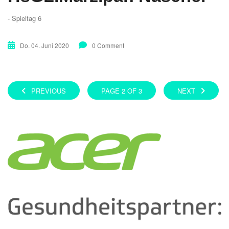
- Spieltag 6
Do. 04. Juni 2020
0 Comment
PREVIOUS
PAGE 2 OF 3
NEXT