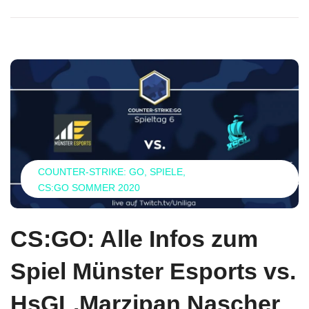
COUNTER-STRIKE: GO
SPIELE
CS:GO SOMMER 2020
CS:GO: Alle Infos zum
Spiel Münster Esports vs.
HsGL.Marzipan Nascher