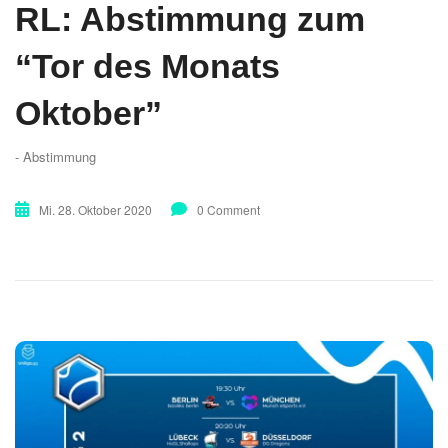
RL: Abstimmung zum
“Tor des Monats
Oktober”
- Abstimmung
Mi. 28. Oktober 2020
0 Comment