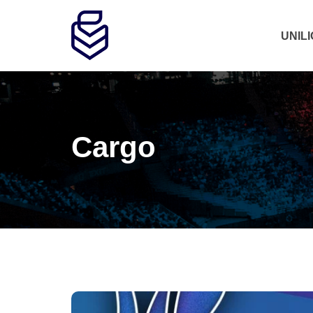
UNIL
Cargo