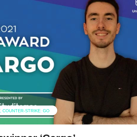
COUNTER-STRIKE: GO