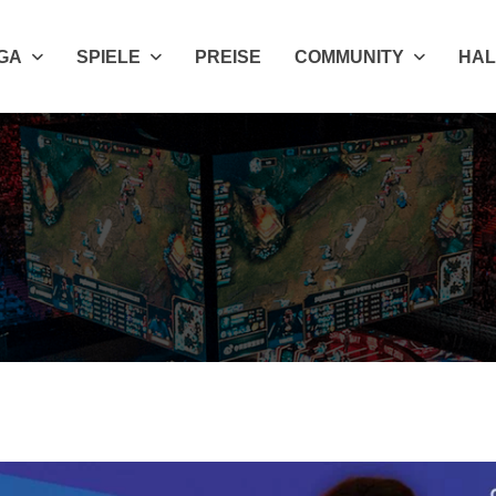
IGA
SPIELE
PREISE
COMMUNITY
HAL