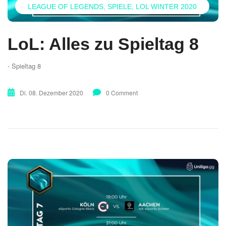
LEAGUE OF LEGENDS
SPIELE
LOL WINTER 2020
LoL: Alles zu Spieltag 8
- Spieltag 8
Di. 08. Dezember 2020
0 Comment