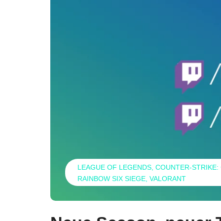
LEAGUE OF LEGENDS
COUNTER-STRIKE:
RAINBOW SIX SIEGE
VALORANT