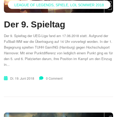
LEAGUE OF LEGENDS
SPIELE
LOL SOMMER 2018
Der 9. Spieltag
Der 9. Spieltag der UEG-Liga fand am 17.06.2018 statt. Aufgrund der
Fußball-WM war die Übertragung auf 14 Uhr vorverlegt worden. In der 1.
Begegnung spielten TUHH GamING (Hamburg) gegen Hochschulsport
Hannover. Mit einer Punktdifferenz von lediglich einem Punkt ging es für
den 5. und 6. Platzierten darum, ihre Position im Kampf um den Einzug
in...
Di. 19. Juni 2018
0 Comment