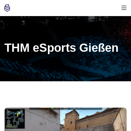
THM eSports Gießen