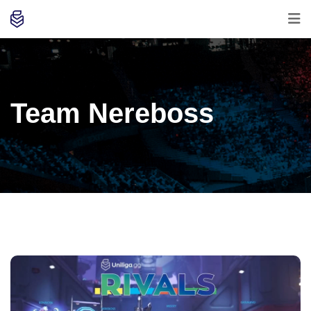
Team Nereboss