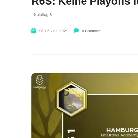
R6S: Keine Playoffs 
- Spieltag 8
So. 06. Juni 2021
0 Comment