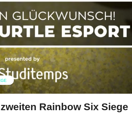
EGE
zweiten Rainbow Six Siege